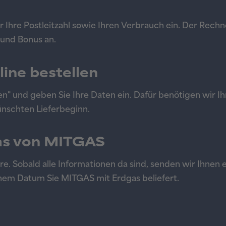
r Ihre Postleitzahl sowie Ihren Verbrauch ein. Der Rechn
 und Bonus an.
line bestellen
en" und geben Sie Ihre Daten ein. Dafür benötigen wir Ih
nschten Lieferbeginn.
gas von MITGAS
. Sobald alle Informationen da sind, senden wir Ihnen e
hem Datum Sie MITGAS mit Erdgas beliefert.