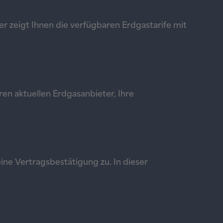
er zeigt Ihnen die verfügbaren Erdgastarife mit
ren aktuellen Erdgasanbieter, Ihre
ine Vertragsbestätigung zu. In dieser