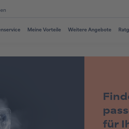
den
nservice
Meine Vorteile
Weitere Angebote
Ratg