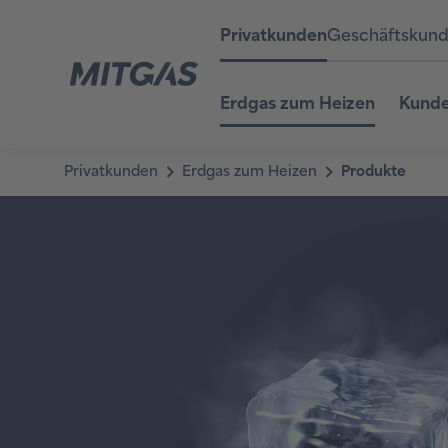
Privatkunden
Geschäftskun
Erdgas zum Heizen
Kunde