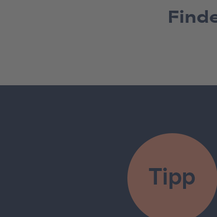
Finde