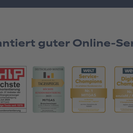
ntiert guter Online-Se