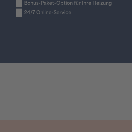
Bonus-Paket-Option für Ihre Heizung
24/7 Online-Service