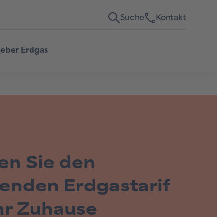
Suche
Kontakt
eber Erdgas