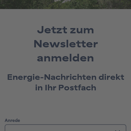
Jetzt zum
Newsletter
anmelden
Energie-Nachrichten direkt
in Ihr Postfach