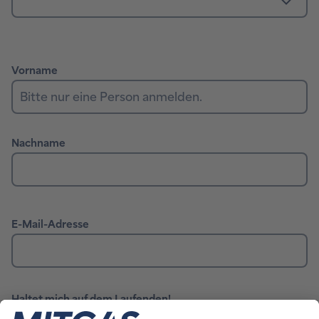
Haltet mich auf dem Laufenden!