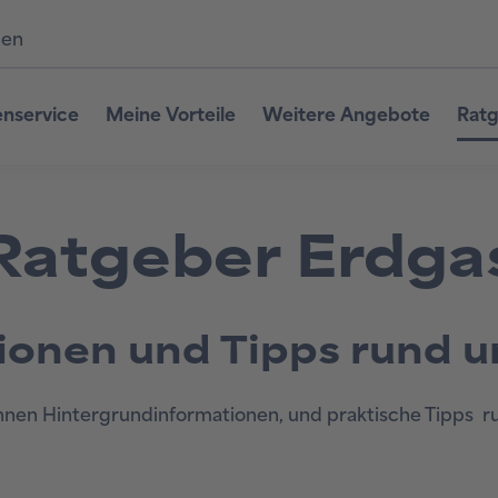
den
nservice
Meine Vorteile
Weitere Angebote
Ratg
Ratgeber Erdga
ionen und Tipps rund 
hnen Hintergrundinformationen, und praktische Tipps 