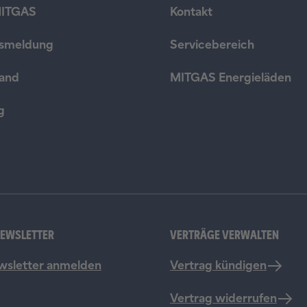
NEWSLETTER
VERTRÄGE VERWALTEN
sletter anmelden