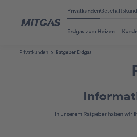
Privatkunden
Geschäftskun
Erdgas zum Heizen
Kunde
Informat
In unserem Ratgeber haben wir I