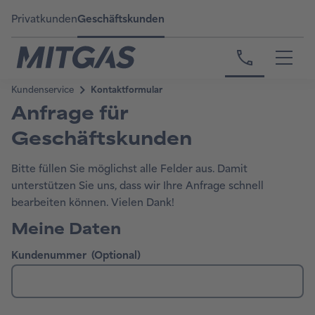
Privatkunden
Geschäftskunden
Anfrage für
Geschäftskunden
Bitte füllen Sie möglichst alle Felder aus. Damit
unterstützen Sie uns, dass wir Ihre Anfrage schnell
bearbeiten können. Vielen Dank!
Meine Daten