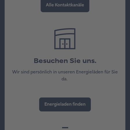
Besuchen Sie uns.
Wir sind persönlich in unseren Energieläden für Sie
da.