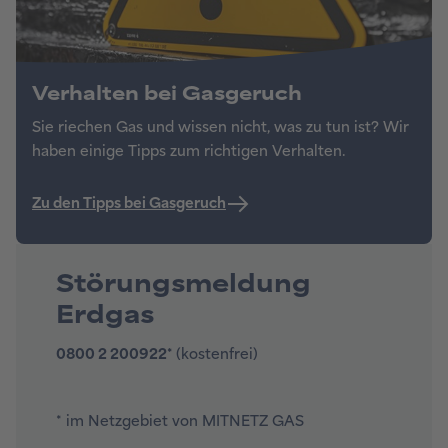
Störungsmeldung
Erdgas
0800 2 200922*
(kostenfrei)
* im Netzgebiet von MITNETZ GAS