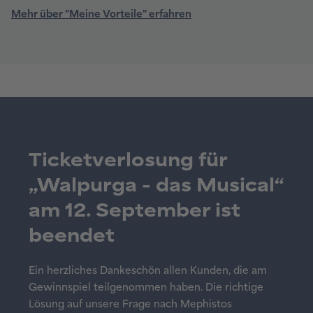
Mehr über "Meine Vorteile" erfahren
Ticketverlosung für
„Walpurga - das Musical“
am 12. September ist
beendet
Ein herzliches Dankeschön allen Kunden, die am
Gewinnspiel teilgenommen haben. Die richtige
Lösung auf unsere Frage nach Mephistos