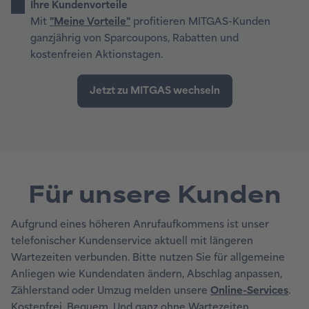
Ihre Kundenvorteile
Mit
"Meine Vorteile"
profitieren MITGAS-Kunden
ganzjährig von Sparcoupons, Rabatten und
kostenfreien Aktionstagen.
Für unsere Kunden
Aufgrund eines höheren Anrufaufkommens ist unser
telefonischer Kundenservice aktuell mit längeren
Wartezeiten verbunden. Bitte nutzen Sie für allgemeine
Anliegen wie Kundendaten ändern, Abschlag anpassen,
Zählerstand oder Umzug melden unsere
Online-Services
.
Kostenfrei. Bequem. Und ganz ohne Wartezeiten.