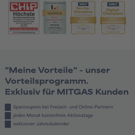
"Meine Vorteile" - unser
Vorteilsprogramm.
Exklusiv für MITGAS Kunden
Sparcoupons bei Freizeit- und Online-Partnern
jeden Monat kostenfreie Aktionstage
exklusiver Jahreskalender