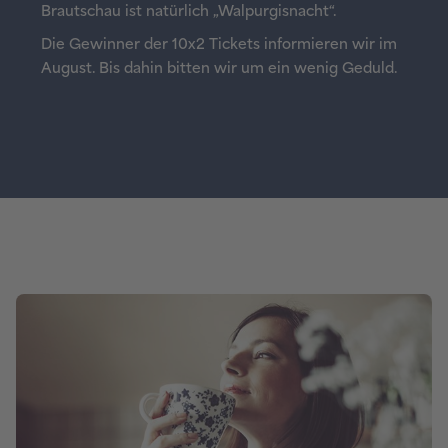
Brautschau ist natürlich „Walpurgisnacht“.
Die Gewinner der 10x2 Tickets informieren wir im
August. Bis dahin bitten wir um ein wenig Geduld.