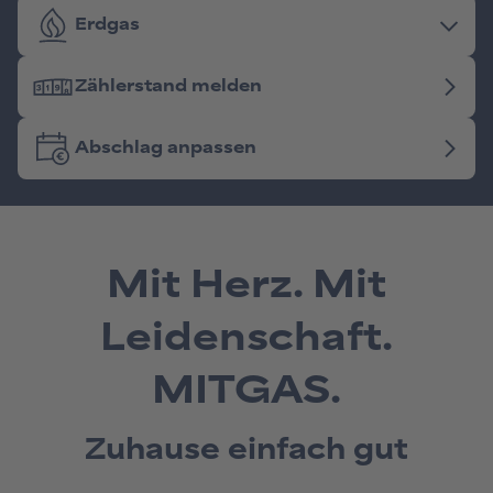
Mit Herz. Mit
Leidenschaft.
MITGAS.
Zuhause einfach gut