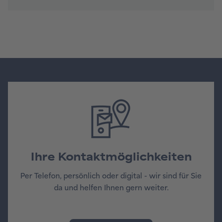
Ihre Kontaktmöglichkeiten
Per Telefon, persönlich oder digital - wir sind für Sie
da und helfen Ihnen gern weiter.