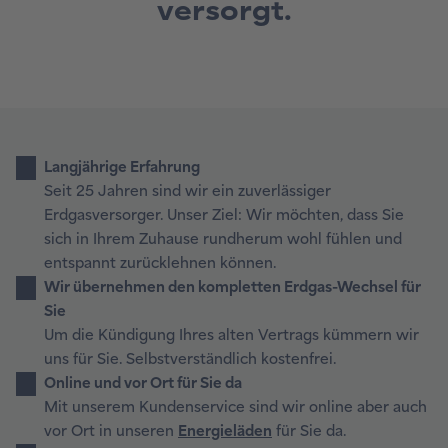
versorgt.
Langjährige Erfahrung
Seit 25 Jahren sind wir ein zuverlässiger
Erdgasversorger. Unser Ziel: Wir möchten, dass Sie
sich in Ihrem Zuhause rundherum wohl fühlen und
entspannt zurücklehnen können.
Wir übernehmen den kompletten Erdgas-Wechsel für
Sie
Um die Kündigung Ihres alten Vertrags kümmern wir
uns für Sie. Selbstverständlich kostenfrei.
Online und vor Ort für Sie da
Mit unserem Kundenservice sind wir online aber auch
vor Ort in unseren
Energieläden
für Sie da.