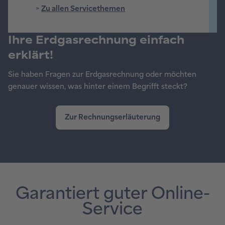
>
Zu allen Servicethemen
Ihre Erdgasrechnung einfach
erklärt!
Sie haben Fragen zur Erdgasrechnung oder möchten
genauer wissen, was hinter einem Begrifft steckt?
Garantiert guter Online-
Service