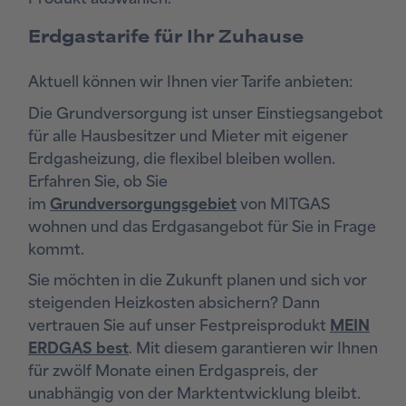
Erdgastarife für Ihr Zuhause
Aktuell können wir Ihnen vier Tarife anbieten:
Die Grundversorgung ist unser Einstiegsangebot
für alle Hausbesitzer und Mieter mit eigener
Erdgasheizung, die flexibel bleiben wollen.
Erfahren Sie, ob Sie
im
Grundversorgungsgebiet
von MITGAS
wohnen und das Erdgasangebot für Sie in Frage
kommt.
Sie möchten in die Zukunft planen und sich vor
steigenden Heizkosten absichern? Dann
vertrauen Sie auf unser Festpreisprodukt
MEIN
ERDGAS best
. Mit diesem garantieren wir Ihnen
für zwölf Monate einen Erdgaspreis, der
unabhängig von der Marktentwicklung bleibt.