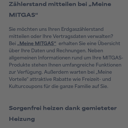
Zählerstand mitteilen bei „Meine
MITGAS“
Sie möchten uns Ihren Erdgaszählerstand
mitteilen oder Ihre Vertragsdaten verwalten?
Bei
„Meine MITGAS“
erhalten Sie eine Übersicht
über Ihre Daten und Rechnungen. Neben
allgemeinen Informationen rund um Ihre MITGAS-
Produkte stehen Ihnen umfangreiche Funktionen
zur Verfügung. Außerdem warten bei „Meine
Vorteile“ attraktive Rabatte wie Freizeit- und
Kulturcoupons für die ganze Familie auf Sie.
Sorgenfrei heizen dank gemieteter
Heizung