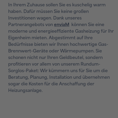
In Ihrem Zuhause sollen Sie es kuschelig warm
haben. Dafür müssen Sie keine großen
Investitionen wagen. Dank unseres
Partnerangebots von
enviaM
können Sie eine
moderne und energieeffiziente Gasheizung für Ihr
Eigenheim mieten. Abgestimmt auf Ihre
Bedürfnisse bieten wir Ihnen hochwertige Gas-
Brennwert-Geräte oder Wärmepumpen. Sie
schonen nicht nur Ihren Geldbeutel, sondern
profitieren vor allem von unserem Rundum-
Sorglos-Paket: Wir kümmern uns für Sie um die
Beratung, Planung, Installation und übernehmen
sogar die Kosten für die Anschaffung der
Heizungsanlage.