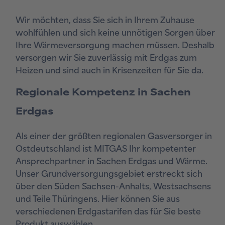
Wir möchten, dass Sie sich in Ihrem Zuhause
wohlfühlen und sich keine unnötigen Sorgen über
Ihre Wärmeversorgung machen müssen. Deshalb
versorgen wir Sie zuverlässig mit Erdgas zum
Heizen und sind auch in Krisenzeiten für Sie da.
Regionale Kompetenz in Sachen
Erdgas
Als einer der größten regionalen Gasversorger in
Ostdeutschland ist MITGAS Ihr kompetenter
Ansprechpartner in Sachen Erdgas und Wärme.
Unser Grundversorgungsgebiet erstreckt sich
über den Süden Sachsen-Anhalts, Westsachsens
und Teile Thüringens. Hier können Sie aus
verschiedenen Erdgastarifen das für Sie beste
Produkt auswählen.