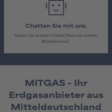
Chatten Sie mit uns.
Nutzen Sie unseren Chatbot Paula am unteren
Bildschirmrand.
MITGAS - Ihr
Erdgasanbieter aus
Mitteldeutschland