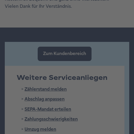
Vielen Dank für Ihr Verständnis.
Weitere Serviceanliegen
>
Zählerstand melden
>
Abschlag anpassen
>
SEPA-Mandat erteilen
>
Zahlungsschwierigkeiten
>
Umzug melden