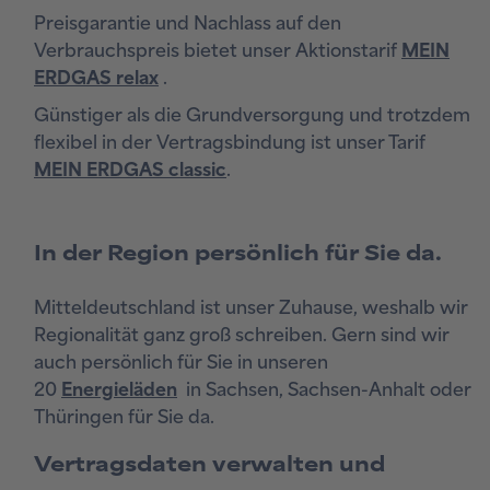
Preisgarantie und Nachlass auf den
Verbrauchspreis bietet unser Aktionstarif
MEIN
ERDGAS relax
.
Günstiger als die Grundversorgung und trotzdem
flexibel in der Vertragsbindung ist unser Tarif
MEIN ERDGAS classic
.
In der Region persönlich für Sie da.
Mitteldeutschland ist unser Zuhause, weshalb wir
Regionalität ganz groß schreiben. Gern sind wir
auch persönlich für Sie in unseren
20
Energieläden
in Sachsen, Sachsen-Anhalt oder
Thüringen für Sie da.
Vertragsdaten verwalten und